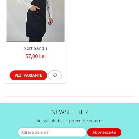
Sort Sandu
57,00 Lei
VEZI VARIANTE
NEWSLETTER
Nu rata ofertele si promotiile noastre