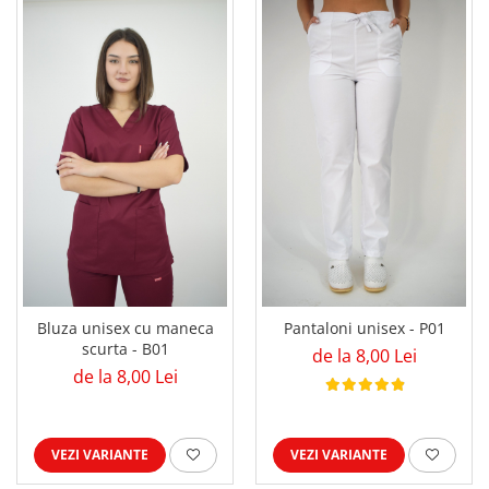
Bluza unisex cu maneca
Pantaloni unisex - P01
scurta - B01
de la 8,00 Lei
de la 8,00 Lei
VEZI VARIANTE
VEZI VARIANTE