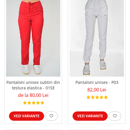
Pantaloni unisex subtiri din
Pantaloni unisex - P03
testura elastica - 01SE
82,00 Lei
de la 80,00 Lei
VEZI VARIANTE
VEZI VARIANTE