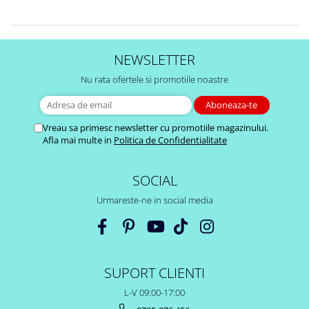
NEWSLETTER
Nu rata ofertele si promotiile noastre
Vreau sa primesc newsletter cu promotiile magazinului.
Afla mai multe in
Politica de Confidentialitate
SOCIAL
Urmareste-ne in social media
SUPORT CLIENTI
L-V 09:00-17:00