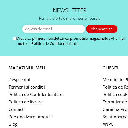
NEWSLETTER
Nu rata ofertele si promotiile noastre
Vreau sa primesc newsletter cu promotiile magazinului. Afla mai
multe in
Politica de Confidentialitate
MAGAZINUL MEU
CLIENTI
Despre noi
Metode de Pl
Termeni si conditii
Politica de R
Politica de Confidentialitate
Politica cook
Politica de livrare
Formular de 
Contact
Garantia Pro
Personalizare produse
Solutionarea 
Blog
ANPC