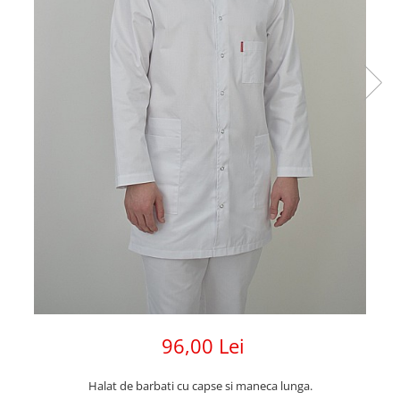
96,00 Lei
Halat de barbati cu capse si maneca lunga.