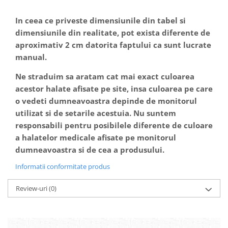
In ceea ce priveste dimensiunile din tabel si
dimensiunile din realitate, pot exista diferente de
aproximativ 2 cm datorita faptului ca sunt lucrate
manual.
Ne straduim sa aratam cat mai exact culoarea
acestor halate afisate pe site, insa culoarea pe care
o vedeti dumneavoastra depinde de monitorul
utilizat si de setarile acestuia. Nu suntem
responsabili pentru posibilele diferente de culoare
a halatelor medicale afisate pe monitorul
dumneavoastra si de cea a produsului.
Informatii conformitate produs
Review-uri
(0)