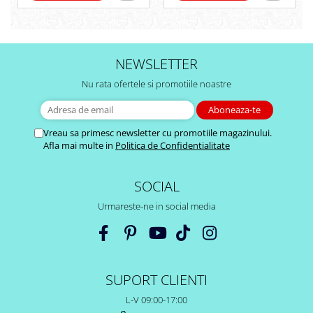
NEWSLETTER
Nu rata ofertele si promotiile noastre
Vreau sa primesc newsletter cu promotiile magazinului.
Afla mai multe in
Politica de Confidentialitate
SOCIAL
Urmareste-ne in social media
SUPORT CLIENTI
L-V 09:00-17:00