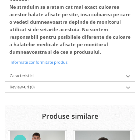
Ne straduim sa aratam cat mai exact culoarea
acestor halate afisate pe site, insa culoarea pe care
o vedeti dumneavoastra depinde de monitorul
utilizat si de setarile acestuia. Nu suntem
responsabili pentru posibilele diferente de culoare
a halatelor medicale afisate pe monitorul
dumneavoastra si de cea a produsului.
Informatii conformitate produs
Caracteristici
Review-uri
(0)
Produse similare