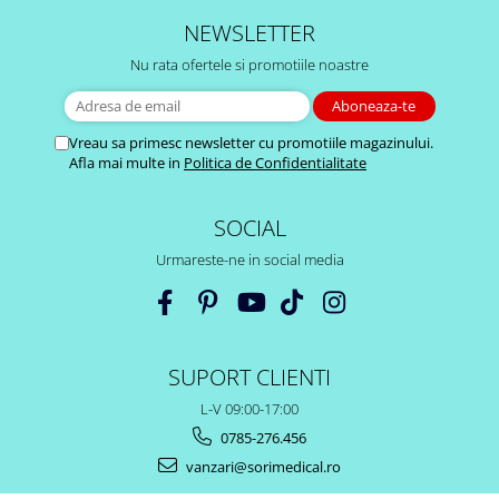
NEWSLETTER
Nu rata ofertele si promotiile noastre
Vreau sa primesc newsletter cu promotiile magazinului.
Afla mai multe in
Politica de Confidentialitate
SOCIAL
Urmareste-ne in social media
SUPORT CLIENTI
L-V 09:00-17:00
0785-276.456
vanzari@sorimedical.ro