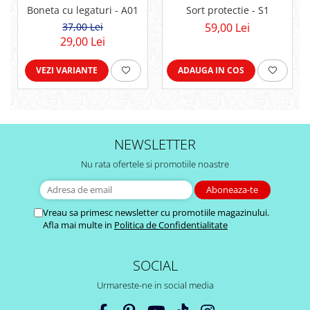
Boneta cu legaturi - A01
Sort protectie - S1
37,00 Lei
59,00 Lei
29,00 Lei
VEZI VARIANTE
ADAUGA IN COS
NEWSLETTER
Nu rata ofertele si promotiile noastre
Vreau sa primesc newsletter cu promotiile magazinului.
Afla mai multe in
Politica de Confidentialitate
SOCIAL
Urmareste-ne in social media