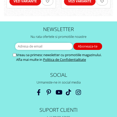
VEZI VARIANTE
VEZI VARIANTE
NEWSLETTER
Nu rata ofertele si promotiile noastre
Vreau sa primesc newsletter cu promotiile magazinului.
Afla mai multe in
Politica de Confidentialitate
SOCIAL
Urmareste-ne in social media
SUPORT CLIENTI