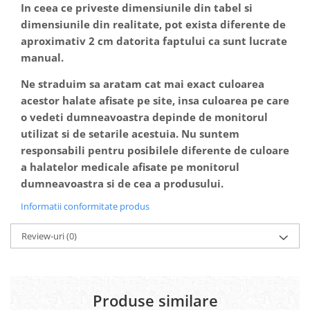
In ceea ce priveste dimensiunile din tabel si
dimensiunile din realitate, pot exista diferente de
aproximativ 2 cm datorita faptului ca sunt lucrate
manual.
Ne straduim sa aratam cat mai exact culoarea
acestor halate afisate pe site, insa culoarea pe care
o vedeti dumneavoastra depinde de monitorul
utilizat si de setarile acestuia. Nu suntem
responsabili pentru posibilele diferente de culoare
a halatelor medicale afisate pe monitorul
dumneavoastra si de cea a produsului.
Informatii conformitate produs
Review-uri
(0)
Produse similare