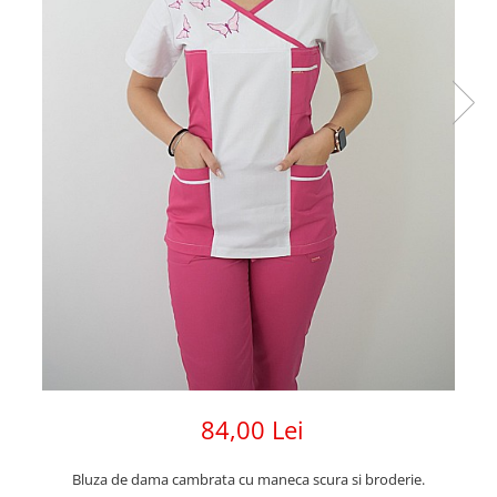
84,00 Lei
Bluza de dama cambrata cu maneca scura si broderie.